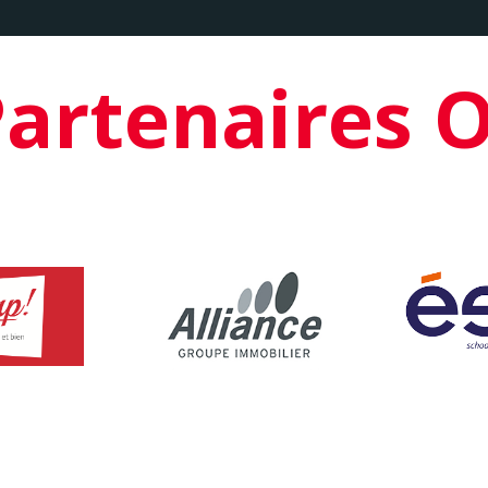
artenaires 