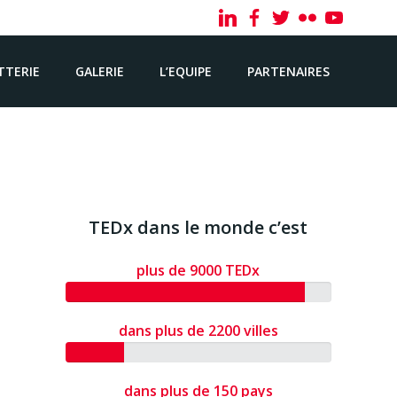
TTERIE
GALERIE
L’EQUIPE
PARTENAIRES
TEDx dans le monde c’est
plus de 9000 TEDx
dans plus de 2200 villes
dans plus de 150 pays