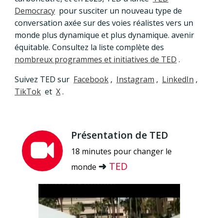
Democracy
pour susciter un nouveau type de
conversation axée sur des voies réalistes vers un
monde plus dynamique et plus dynamique. avenir
équitable. Consultez la liste complète des
nombreux programmes et initiatives de TED
.
Suivez TED sur
Facebook
,
Instagram
,
LinkedIn
,
TikTok
et
X
.
Présentation de TED
18 minutes pour changer le
➜
TED
monde