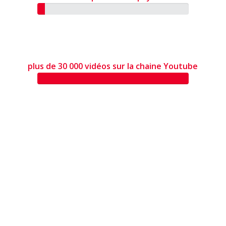
plus de 30 000 vidéos sur la chaine Youtube